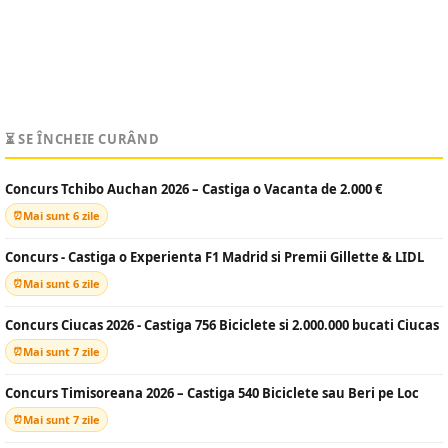
⏳ SE ÎNCHEIE CURÂND
Concurs Tchibo Auchan 2026 – Castiga o Vacanta de 2.000 €
Mai sunt 6 zile
Concurs - Castiga o Experienta F1 Madrid si Premii Gillette & LIDL
Mai sunt 6 zile
Concurs Ciucas 2026 - Castiga 756 Biciclete si 2.000.000 bucati Ciucas
Mai sunt 7 zile
Concurs Timisoreana 2026 – Castiga 540 Biciclete sau Beri pe Loc
Mai sunt 7 zile