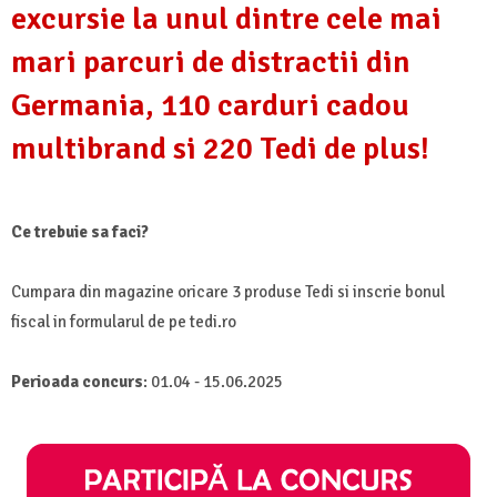
excursie la unul dintre cele mai
mari parcuri de distractii din
Germania, 110 carduri cadou
multibrand si 220 Tedi de plus!
Ce trebuie sa faci?
Cumpara din magazine oricare 3 produse Tedi si inscrie bonul
fiscal in formularul de pe tedi.ro
Perioada concurs
: 01.04 - 15.06.2025