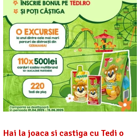
Hai la joaca si castiga cu Tedi o