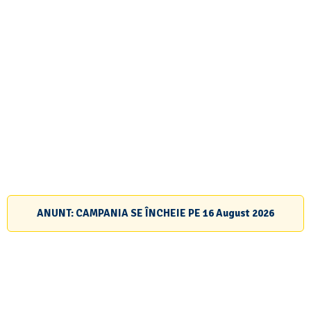
ANUNT: CAMPANIA SE ÎNCHEIE PE
16 August 2026