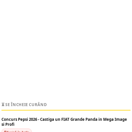
⏳ SE ÎNCHEIE CURÂND
Concurs Pepsi 2026 - Castiga un FIAT Grande Panda in Mega Image
si Profi