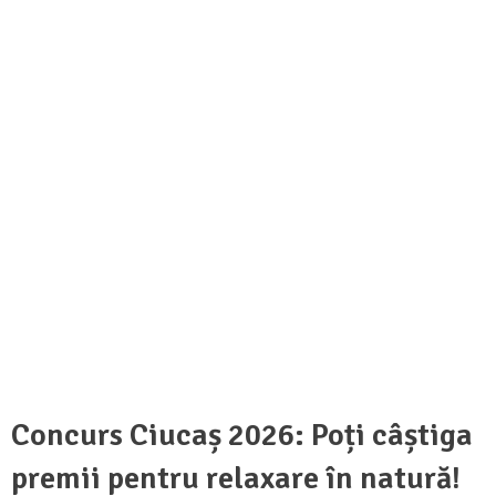
Concurs Ciucaș 2026: Poți câștiga
premii pentru relaxare în natură!