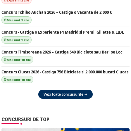
Expiră în 2 zile
Concurs Tchibo Auchan 2026 – Castiga o Vacanta de 2.000 €
Mai sunt 9 zile
Concurs - Castiga o Experienta F1 Madrid si Premii Gillette & LIDL
Mai sunt 9 zile
Concurs Timisoreana 2026 – Castiga 540 Biciclete sau Beri pe Loc
Mai sunt 10 zile
Concurs Ciucas 2026 - Castiga 756 Biciclete si 2.000.000 bucati Ciucas
Mai sunt 10 zile
Vezi toate concursurile →
CONCURSURI DE TOP