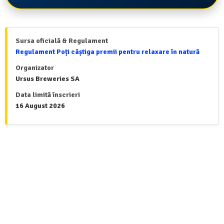
Sursa oficială & Regulament
Regulament Poți câștiga premii pentru relaxare în natură
Organizator
Ursus Breweries SA
Data limită înscrieri
16 August 2026