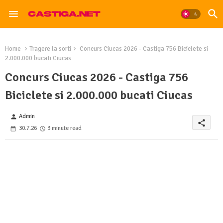
Home
Tragere la sorti
Concurs Ciucas 2026 - Castiga 756 Biciclete si
2.000.000 bucati Ciucas
Concurs Ciucas 2026 - Castiga 756
Biciclete si 2.000.000 bucati Ciucas
Admin
person
share
30.7.26
3 minute read