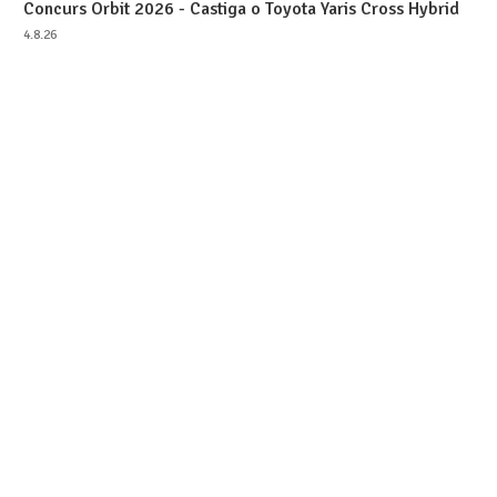
Concurs Orbit 2026 - Castiga o Toyota Yaris Cross Hybrid
4.8.26