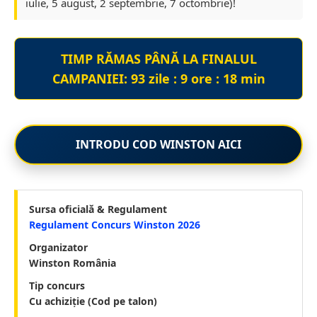
iulie, 5 august, 2 septembrie, 7 octombrie)!
TIMP RĂMAS PÂNĂ LA FINALUL
CAMPANIEI:
93 zile : 9 ore : 18 min
INTRODU COD WINSTON AICI
Sursa oficială & Regulament
Regulament Concurs Winston 2026
Organizator
Winston România
Tip concurs
Cu achiziție (Cod pe talon)