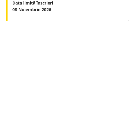
Data limită înscrieri
08 Noiembrie 2026