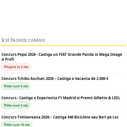
⏳ SE ÎNCHEIE CURÂND
Concurs Pepsi 2026 - Castiga un FIAT Grande Panda in Mega Image
si Profi
Expiră în 2 zile
Concurs Tchibo Auchan 2026 – Castiga o Vacanta de 2.000 €
Mai sunt 9 zile
Concurs - Castiga o Experienta F1 Madrid si Premii Gillette & LIDL
Mai sunt 9 zile
Concurs Timisoreana 2026 – Castiga 540 Biciclete sau Beri pe Loc
Mai sunt 10 zile