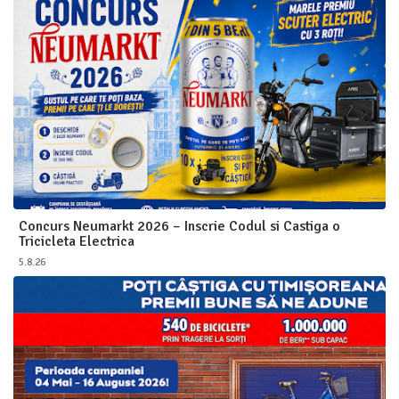
Concurs Neumarkt 2026 – Inscrie Codul si Castiga o
Tricicleta Electrica
5.8.26