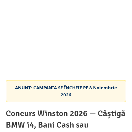
ANUNȚ: CAMPANIA SE ÎNCHEIE PE
8 Noiembrie
2026
Concurs Winston 2026 — Câștigă
BMW i4, Bani Cash sau