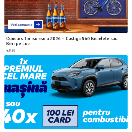
Concurs Timisoreana 2026 – Castiga 540 Biciclete sau
Beri pe Loc
4.8.26