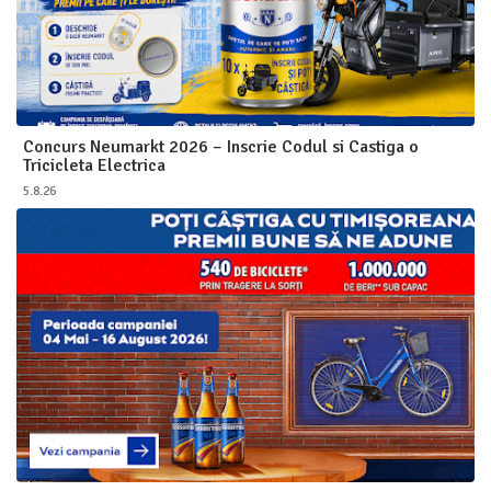
Concurs Neumarkt 2026 – Inscrie Codul si Castiga o
Tricicleta Electrica
5.8.26