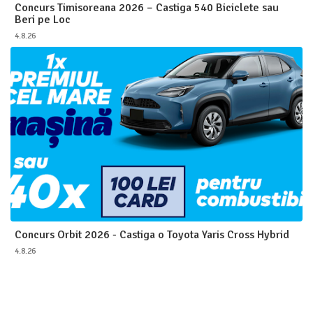
Concurs Timisoreana 2026 – Castiga 540 Biciclete sau
Beri pe Loc
4.8.26
Concurs Orbit 2026 - Castiga o Toyota Yaris Cross Hybrid
4.8.26