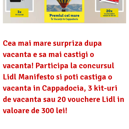
Cea mai mare surpriza dupa
vacanta e sa mai castigi o
vacanta! Participa la concursul
Lidl Manifesto si poti castiga o
vacanta in Cappadocia, 3 kit-uri
de vacanta sau 20 vouchere Lidl in
valoare de 300 lei!