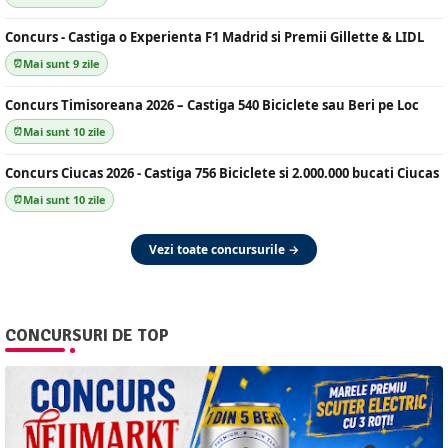
Concurs - Castiga o Experienta F1 Madrid si Premii Gillette & LIDL
Mai sunt 9 zile
Concurs Timisoreana 2026 – Castiga 540 Biciclete sau Beri pe Loc
Mai sunt 10 zile
Concurs Ciucas 2026 - Castiga 756 Biciclete si 2.000.000 bucati Ciucas
Mai sunt 10 zile
Vezi toate concursurile →
CONCURSURI DE TOP