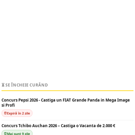
⏳ SE ÎNCHEIE CURÂND
Concurs Pepsi 2026 - Castiga un FIAT Grande Panda in Mega Image
si Profi
Expiră în 2 zile
Concurs Tchibo Auchan 2026 – Castiga o Vacanta de 2.000 €
Mai sunt 9 zile