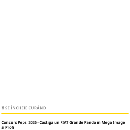
⏳ SE ÎNCHEIE CURÂND
Concurs Pepsi 2026 - Castiga un FIAT Grande Panda in Mega Image
si Profi