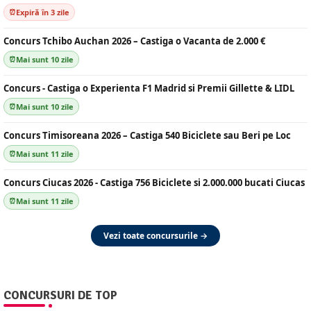
Expiră în 3 zile
Concurs Tchibo Auchan 2026 – Castiga o Vacanta de 2.000 €
Mai sunt 10 zile
Concurs - Castiga o Experienta F1 Madrid si Premii Gillette & LIDL
Mai sunt 10 zile
Concurs Timisoreana 2026 – Castiga 540 Biciclete sau Beri pe Loc
Mai sunt 11 zile
Concurs Ciucas 2026 - Castiga 756 Biciclete si 2.000.000 bucati Ciucas
Mai sunt 11 zile
Vezi toate concursurile →
CONCURSURI DE TOP