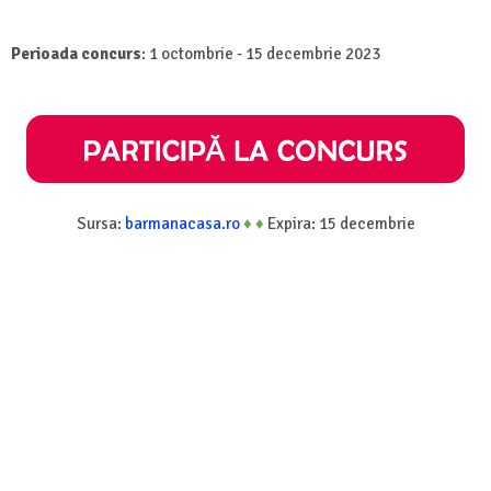
Perioada concurs
: 1 octombrie - 15 decembrie 2023
Sursa:
barmanacasa.ro
♦
♦
Expira: 15 decembrie