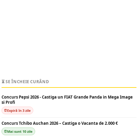
⏳ SE ÎNCHEIE CURÂND
Concurs Pepsi 2026 - Castiga un FIAT Grande Panda in Mega Image
si Profi
Expiră în 3 zile
Concurs Tchibo Auchan 2026 – Castiga o Vacanta de 2.000 €
Mai sunt 10 zile