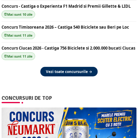
Concurs - Castiga o Experienta F1 Madrid si Premii Gillette & LIDL
Mai sunt 10 zile
Concurs Timisoreana 2026 – Castiga 540 Biciclete sau Beri pe Loc
Mai sunt 11 zile
Concurs Ciucas 2026 - Castiga 756 Biciclete si 2.000.000 bucati Ciucas
Mai sunt 11 zile
Vezi toate concursurile →
CONCURSURI DE TOP