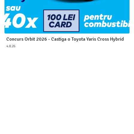
Concurs Orbit 2026 - Castiga o Toyota Yaris Cross Hybrid
4.8.26