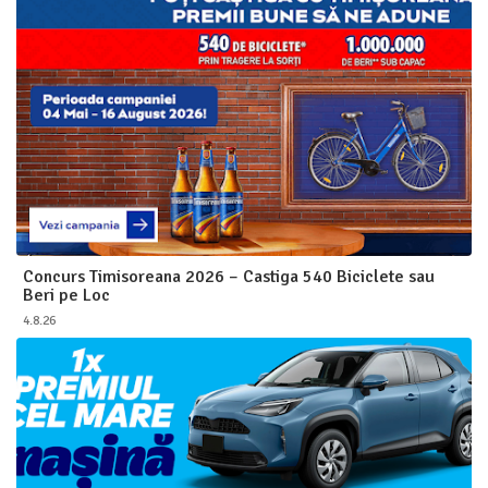
Concurs Timisoreana 2026 – Castiga 540 Biciclete sau
Beri pe Loc
4.8.26