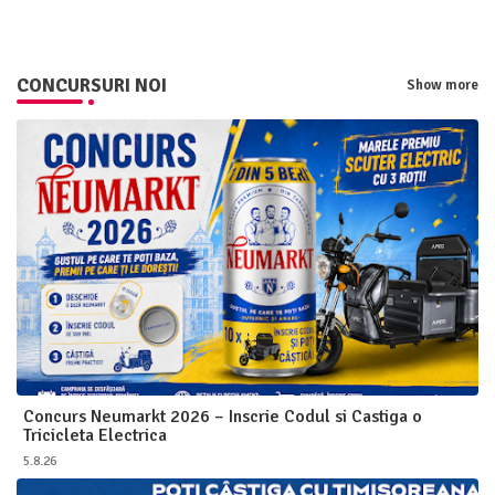
CONCURSURI NOI
Show more
Concurs Neumarkt 2026 – Inscrie Codul si Castiga o
Tricicleta Electrica
5.8.26