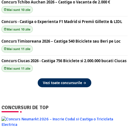
Concurs Tchibo Auchan 2026 – Castiga o Vacanta de 2.000 €
Mai sunt 10 zile
Concurs - Castiga o Experienta F1 Madrid si Premii Gillette & LIDL
Mai sunt 10 zile
Concurs Timisoreana 2026 – Castiga 540 Biciclete sau Beri pe Loc
Mai sunt 11 zile
Concurs Ciucas 2026 - Castiga 756 Biciclete si 2.000.000 bucati Ciucas
Mai sunt 11 zile
Vezi toate concursurile →
CONCURSURI DE TOP