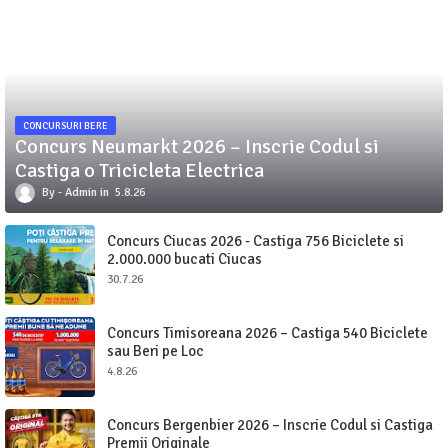
CONCURSURI BERE
Concurs Neumarkt 2026 – Inscrie Codul si
Castiga o Tricicleta Electrica
Admin
5.8.26
Concurs Ciucas 2026 - Castiga 756 Biciclete si
2.000.000 bucati Ciucas
30.7.26
Concurs Timisoreana 2026 – Castiga 540 Biciclete
sau Beri pe Loc
4.8.26
Concurs Bergenbier 2026 – Inscrie Codul si Castiga
Premii Originale