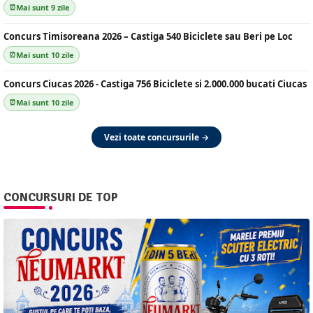
Mai sunt 9 zile
Concurs Timisoreana 2026 – Castiga 540 Biciclete sau Beri pe Loc
Mai sunt 10 zile
Concurs Ciucas 2026 - Castiga 756 Biciclete si 2.000.000 bucati Ciucas
Mai sunt 10 zile
Vezi toate concursurile →
CONCURSURI DE TOP