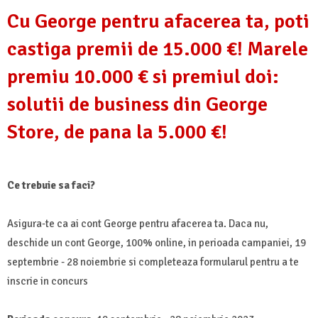
Cu George pentru afacerea ta, poti
castiga premii de 15.000 €! Marele
premiu 10.000 € si premiul doi:
solutii de business din George
Store, de pana la 5.000 €!
Ce trebuie sa faci?
Asigura-te ca ai cont George pentru afacerea ta. Daca nu,
deschide un cont George, 100% online, in perioada campaniei, 19
septembrie - 28 noiembrie si completeaza formularul pentru a te
inscrie in concurs