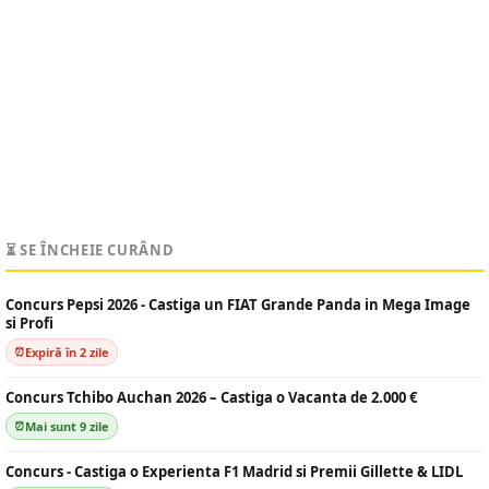
⏳ SE ÎNCHEIE CURÂND
Concurs Pepsi 2026 - Castiga un FIAT Grande Panda in Mega Image
si Profi
Expiră în 2 zile
Concurs Tchibo Auchan 2026 – Castiga o Vacanta de 2.000 €
Mai sunt 9 zile
Concurs - Castiga o Experienta F1 Madrid si Premii Gillette & LIDL