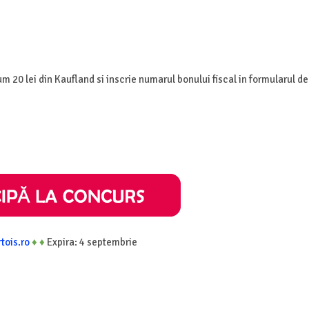
 20 lei din Kaufland si inscrie numarul bonului fiscal in formularul de
rtois.ro
♦
♦
Expira: 4 septembrie