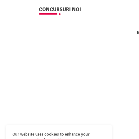
CONCURSURI NOI
E
Our website uses cookies to enhance your