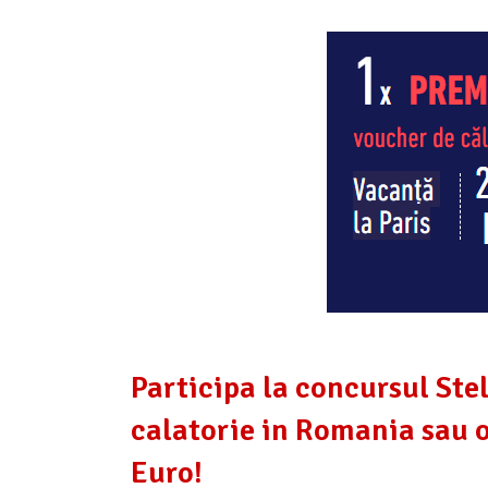
Participa la concursul Stel
calatorie in Romania sau o
Euro!