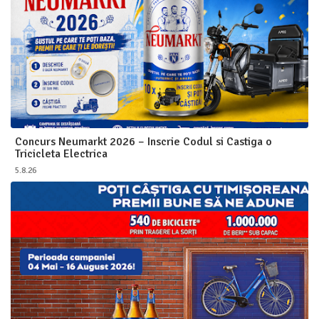
Concurs Neumarkt 2026 – Inscrie Codul si Castiga o
Tricicleta Electrica
5.8.26