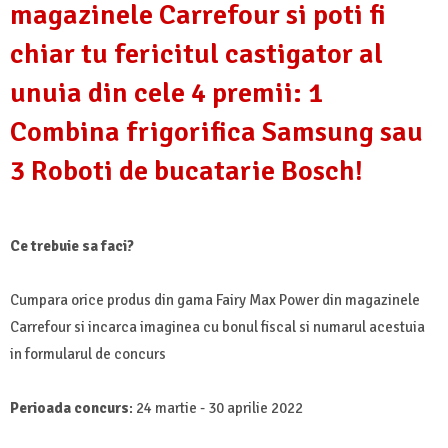
magazinele Carrefour si poti fi
chiar tu fericitul castigator al
unuia din cele 4 premii: 1
Combina frigorifica Samsung sau
3 Roboti de bucatarie Bosch!
Ce trebuie sa faci?
Cumpara orice produs din gama Fairy Max Power din magazinele
Carrefour si incarca imaginea cu bonul fiscal si numarul acestuia
in formularul de concurs
Perioada concurs
: 24 martie - 30 aprilie 2022