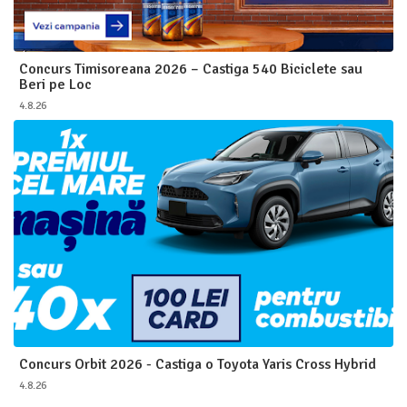
Concurs Timisoreana 2026 – Castiga 540 Biciclete sau
Beri pe Loc
4.8.26
Concurs Orbit 2026 - Castiga o Toyota Yaris Cross Hybrid
4.8.26