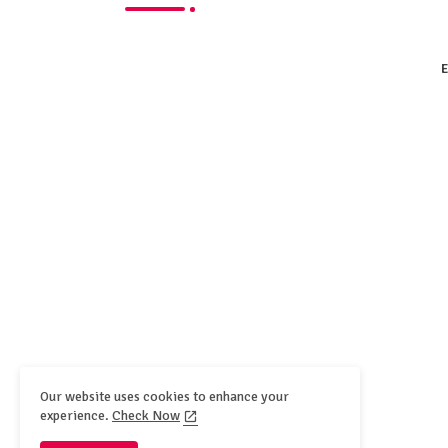
E
Our website uses cookies to enhance your
experience.
Check Now