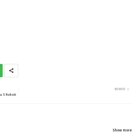
NEWER
u 3 Roboti
Show more