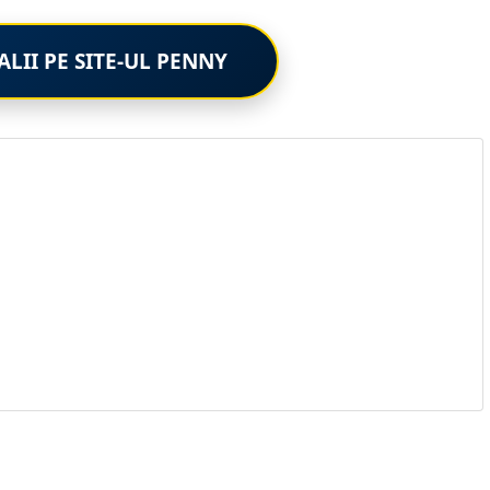
ALII PE SITE-UL PENNY