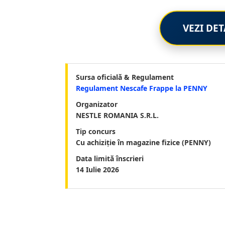
VEZI DET
Sursa oficială & Regulament
Regulament Nescafe Frappe la PENNY
Organizator
NESTLE ROMANIA S.R.L.
Tip concurs
Cu achiziție în magazine fizice (PENNY)
Data limită înscrieri
14 Iulie 2026