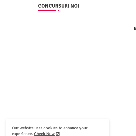
CONCURSURI NOI
E
Our website uses cookies to enhance your
experience.
Check Now