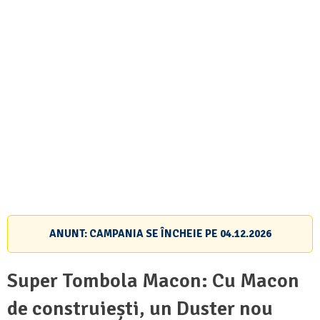
ANUNT: CAMPANIA SE ÎNCHEIE PE
04.12.2026
Super Tombola Macon: Cu Macon
de construiești, un Duster nou