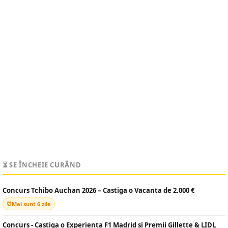
⏳ SE ÎNCHEIE CURÂND
Concurs Tchibo Auchan 2026 – Castiga o Vacanta de 2.000 €
Mai sunt 6 zile
Concurs - Castiga o Experienta F1 Madrid si Premii Gillette & LIDL