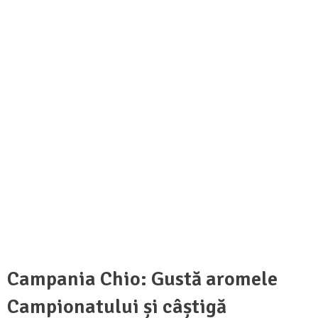
Campania Chio: Gustă aromele
Campionatului și câștigă