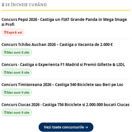
⏳ SE ÎNCHEIE CURÂND
Concurs Pepsi 2026 - Castiga un FIAT Grande Panda in Mega Image
si Profi
Expiră azi
Concurs Tchibo Auchan 2026 – Castiga o Vacanta de 2.000 €
Mai sunt 8 zile
Concurs - Castiga o Experienta F1 Madrid si Premii Gillette & LIDL
Mai sunt 8 zile
Concurs Timisoreana 2026 – Castiga 540 Biciclete sau Beri pe Loc
Mai sunt 9 zile
Concurs Ciucas 2026 - Castiga 756 Biciclete si 2.000.000 bucati Ciucas
Mai sunt 9 zile
Vezi toate concursurile →