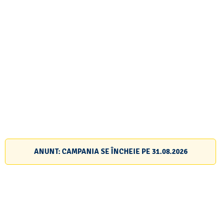
ANUNT: CAMPANIA SE ÎNCHEIE PE
31.08.2026