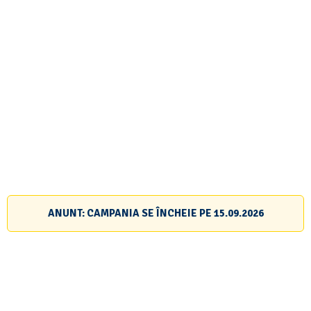
ANUNT: CAMPANIA SE ÎNCHEIE PE
15.09.2026