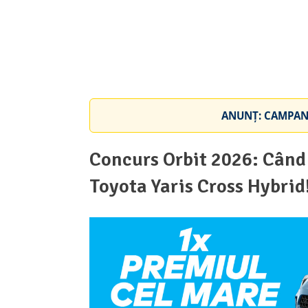
ANUNȚ: CAMPANI
Concurs Orbit 2026: Când 
Toyota Yaris Cross Hybrid