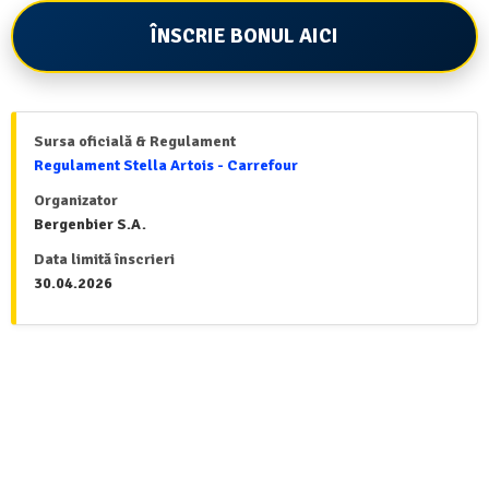
ÎNSCRIE BONUL AICI
Sursa oficială & Regulament
Regulament Stella Artois - Carrefour
Organizator
Bergenbier S.A.
Data limită înscrieri
30.04.2026