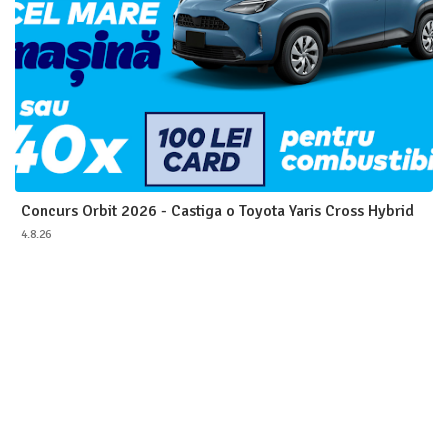
Concurs Orbit 2026 - Castiga o Toyota Yaris Cross Hybrid
4.8.26