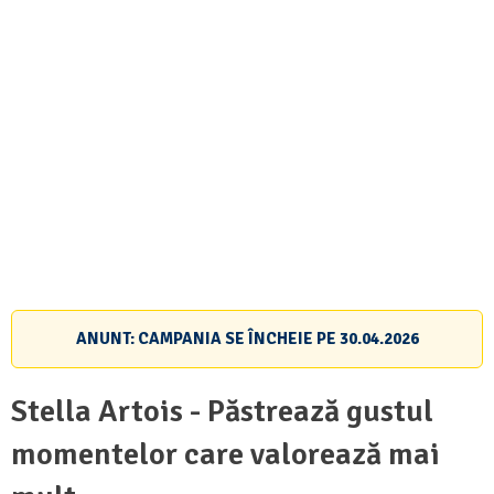
ANUNT: CAMPANIA SE ÎNCHEIE PE
30.04.2026
Stella Artois - Păstrează gustul
momentelor care valorează mai