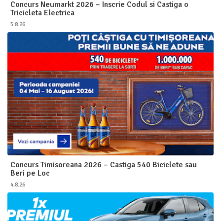
Concurs Neumarkt 2026 – Inscrie Codul si Castiga o
Tricicleta Electrica
5.8.26
Concurs Timisoreana 2026 – Castiga 540 Biciclete sau
Beri pe Loc
4.8.26