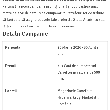
Participă la noua campanie promoțională și poți câștiga unul
dintre cele 50 de carduri de cumpărături Carrefour. Tot ce trebuie
să faci este să alegi produsele tale preferate Stella Artois, cu sau
fără alcool, și să înscrii bonul fiscal în concurs.
Detalii Campanie
Perioada
20 Martie 2026 - 30 Aprilie
2026
Premii
50x Card de cumpărături
Carrefour în valoare de 500
RON
Locații
Magazinele Carrefour
Hypermarket și Market din
România