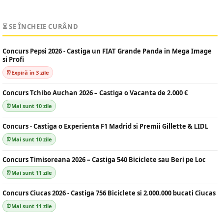
⏳ SE ÎNCHEIE CURÂND
Concurs Pepsi 2026 - Castiga un FIAT Grande Panda in Mega Image
si Profi
Expiră în 3 zile
Concurs Tchibo Auchan 2026 – Castiga o Vacanta de 2.000 €
Mai sunt 10 zile
Concurs - Castiga o Experienta F1 Madrid si Premii Gillette & LIDL
Mai sunt 10 zile
Concurs Timisoreana 2026 – Castiga 540 Biciclete sau Beri pe Loc
Mai sunt 11 zile
Concurs Ciucas 2026 - Castiga 756 Biciclete si 2.000.000 bucati Ciucas
Mai sunt 11 zile