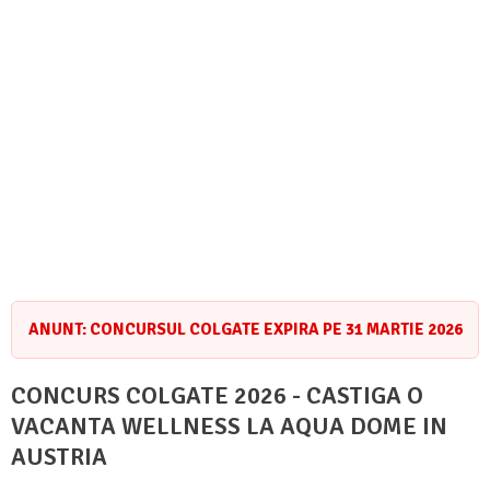
ANUNT: CONCURSUL COLGATE EXPIRA PE 31 MARTIE 2026
CONCURS COLGATE 2026 - CASTIGA O
VACANTA WELLNESS LA AQUA DOME IN
AUSTRIA