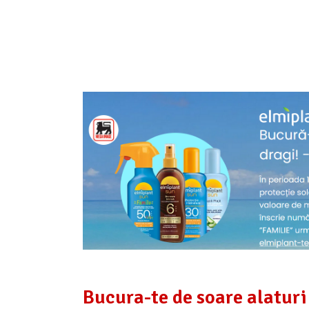
Bucura-te de soare alaturi 