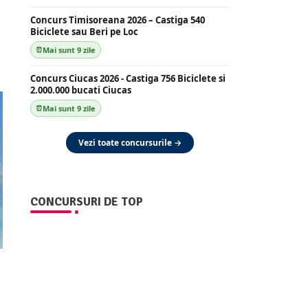
Concurs Timisoreana 2026 – Castiga 540
Biciclete sau Beri pe Loc
Mai sunt 9 zile
Concurs Ciucas 2026 - Castiga 756 Biciclete si
2.000.000 bucati Ciucas
Mai sunt 9 zile
Vezi toate concursurile →
CONCURSURI DE TOP