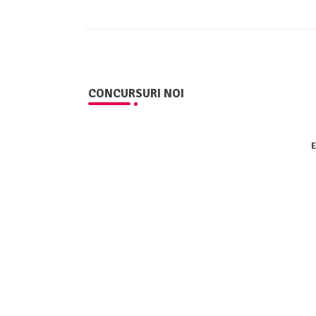
CONCURSURI NOI
E