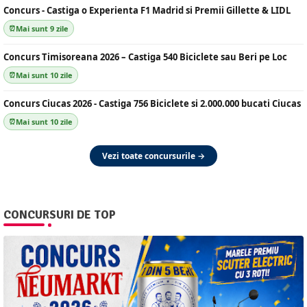
Concurs - Castiga o Experienta F1 Madrid si Premii Gillette & LIDL
Mai sunt 9 zile
Concurs Timisoreana 2026 – Castiga 540 Biciclete sau Beri pe Loc
Mai sunt 10 zile
Concurs Ciucas 2026 - Castiga 756 Biciclete si 2.000.000 bucati Ciucas
Mai sunt 10 zile
Vezi toate concursurile →
CONCURSURI DE TOP