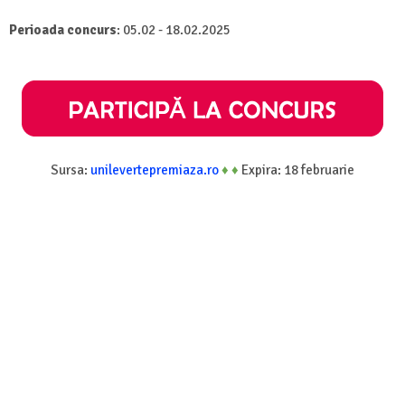
Perioada concurs
: 05.02 - 18.02.2025
Sursa:
unilevertepremiaza.ro
♦
♦
Expira: 18 februarie