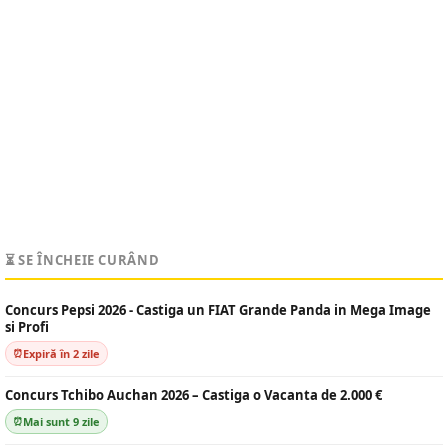
⏳ SE ÎNCHEIE CURÂND
Concurs Pepsi 2026 - Castiga un FIAT Grande Panda in Mega Image
si Profi
Expiră în 2 zile
Concurs Tchibo Auchan 2026 – Castiga o Vacanta de 2.000 €
Mai sunt 9 zile