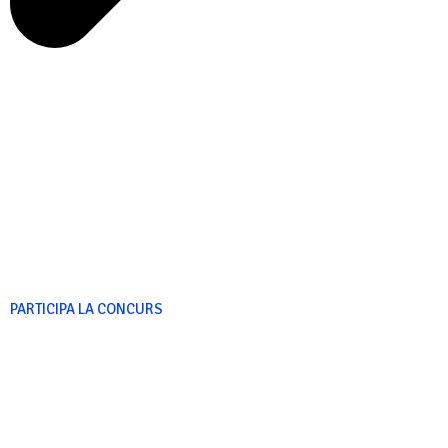
PARTICIPA LA CONCURS