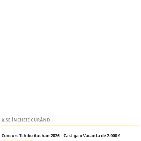
⏳ SE ÎNCHEIE CURÂND
Concurs Tchibo Auchan 2026 – Castiga o Vacanta de 2.000 €