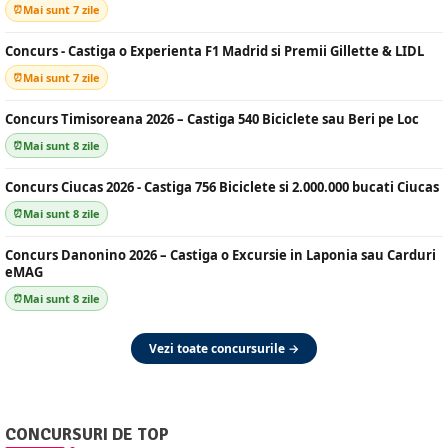
Mai sunt 7 zile
Concurs - Castiga o Experienta F1 Madrid si Premii Gillette & LIDL
Mai sunt 7 zile
Concurs Timisoreana 2026 – Castiga 540 Biciclete sau Beri pe Loc
Mai sunt 8 zile
Concurs Ciucas 2026 - Castiga 756 Biciclete si 2.000.000 bucati Ciucas
Mai sunt 8 zile
Concurs Danonino 2026 – Castiga o Excursie in Laponia sau Carduri
eMAG
Mai sunt 8 zile
Vezi toate concursurile →
CONCURSURI DE TOP