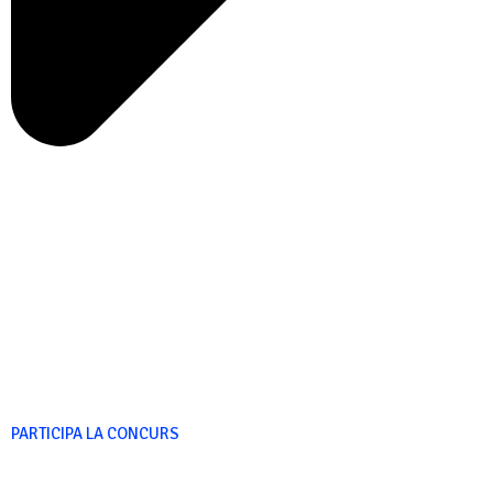
PARTICIPA LA CONCURS