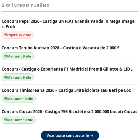
⏳ SE ÎNCHEIE CURÂND
Concurs Pepsi 2026 - Castiga un FIAT Grande Panda in Mega Image
si Profi
Expiră în 2 zile
Concurs Tchibo Auchan 2026 – Castiga o Vacanta de 2.000 €
Mai sunt 9 zile
Concurs - Castiga o Experienta F1 Madrid si Premii Gillette & LIDL
Mai sunt 9 zile
Concurs Timisoreana 2026 – Castiga 540 Biciclete sau Beri pe Loc
Mai sunt 10 zile
Concurs Ciucas 2026 - Castiga 756 Biciclete si 2.000.000 bucati Ciucas
Mai sunt 10 zile
Vezi toate concursurile →