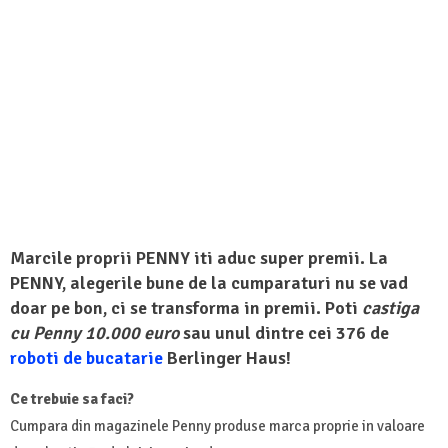
Marcile proprii PENNY iti aduc super premii. La
PENNY, alegerile bune de la cumparaturi nu se vad
doar pe bon, ci se transforma in premii. Poti
castiga
cu Penny 10.000 euro
sau unul dintre cei 376 de
roboti de bucatarie
Berlinger Haus!
Ce trebuie sa faci?
Cumpara din magazinele Penny produse marca proprie in valoare