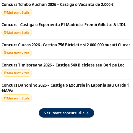
Concurs Tchibo Auchan 2026 – Castiga o Vacanta de 2.000 €
Mai sunt 6 zile
Concurs - Castiga o Experienta F1 Madrid si Premii Gillette & LIDL
Mai sunt 6 zile
Concurs Ciucas 2026 - Castiga 756 Biciclete si 2.000.000 bucati Ciucas
Mai sunt 7 zile
Concurs Timisoreana 2026 – Castiga 540 Biciclete sau Beri pe Loc
Mai sunt 7 zile
Concurs Danonino 2026 – Castiga o Excursie in Laponia sau Carduri
eMAG
Mai sunt 7 zile
Vezi toate concursurile →