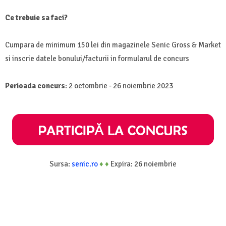
Ce trebuie sa faci?
Cumpara de minimum 150 lei din magazinele Senic Gross & Market
si inscrie datele bonului/facturii in formularul de concurs
Perioada concurs
: 2 octombrie - 26 noiembrie 2023
Sursa:
senic.ro
♦
♦
Expira: 26 noiembrie