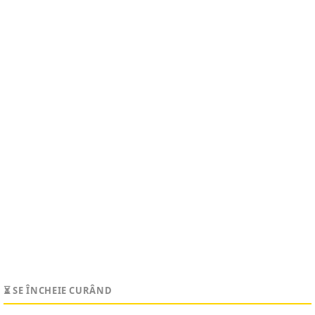
⏳ SE ÎNCHEIE CURÂND