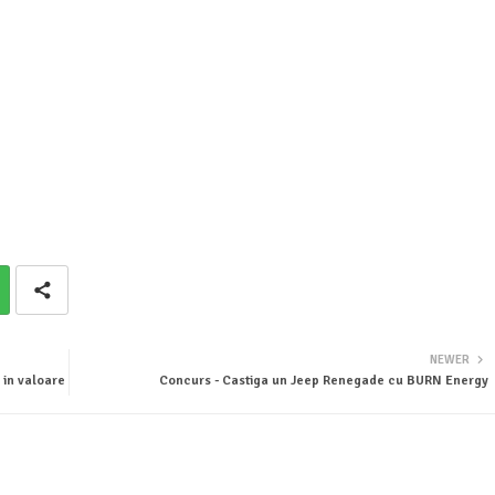
NEWER
 in valoare
Concurs - Castiga un Jeep Renegade cu BURN Energy