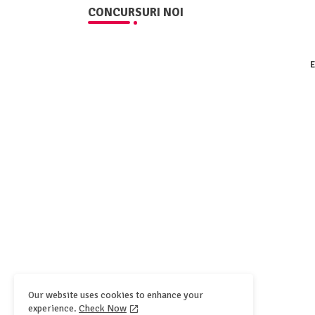
CONCURSURI NOI
E
Our website uses cookies to enhance your
experience.
Check Now