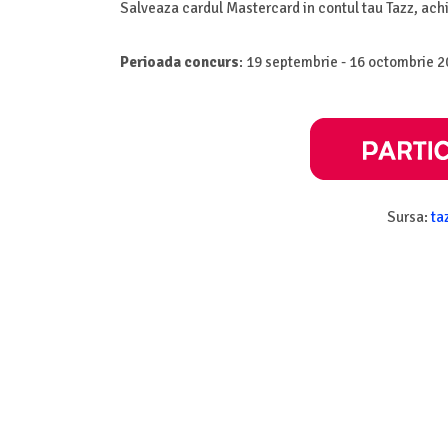
Salveaza cardul Mastercard in contul tau Tazz, achit
Perioada concurs
: 19 septembrie - 16 octombrie 
Sursa:
ta