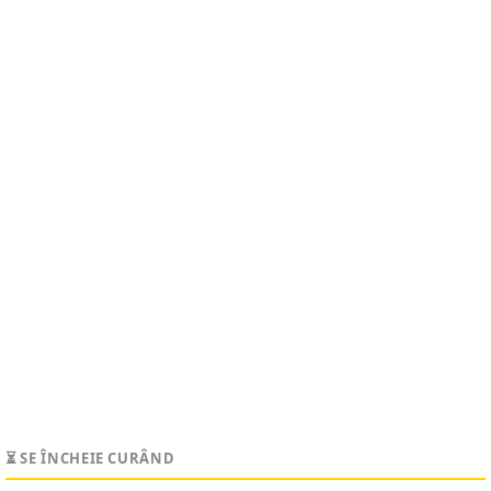
⏳ SE ÎNCHEIE CURÂND