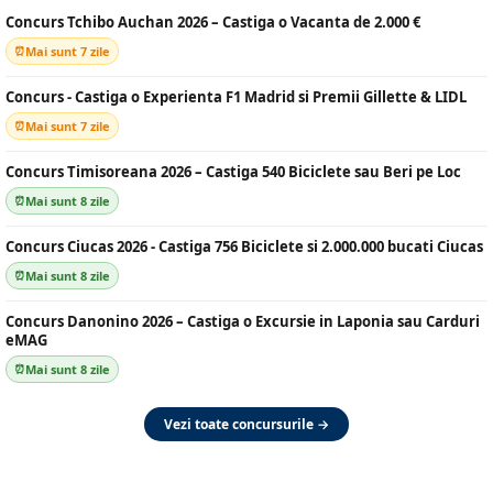
Concurs Tchibo Auchan 2026 – Castiga o Vacanta de 2.000 €
Mai sunt 7 zile
Concurs - Castiga o Experienta F1 Madrid si Premii Gillette & LIDL
Mai sunt 7 zile
Concurs Timisoreana 2026 – Castiga 540 Biciclete sau Beri pe Loc
Mai sunt 8 zile
Concurs Ciucas 2026 - Castiga 756 Biciclete si 2.000.000 bucati Ciucas
Mai sunt 8 zile
Concurs Danonino 2026 – Castiga o Excursie in Laponia sau Carduri
eMAG
Mai sunt 8 zile
Vezi toate concursurile →