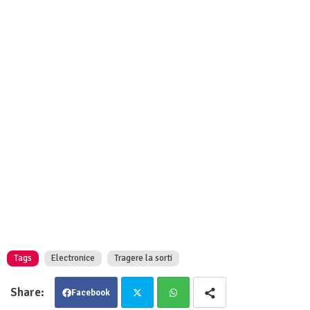
Tags
Electronice
Tragere la sorti
Facebook