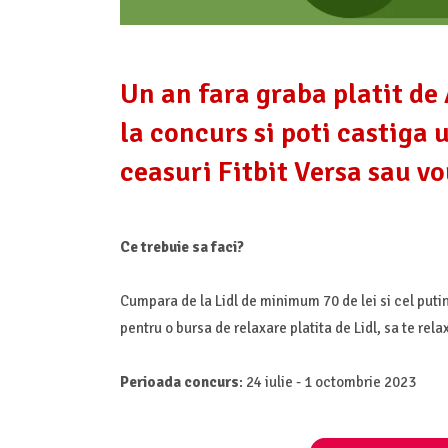
Un an fara graba platit de 
la concurs si poti castiga 
ceasuri Fitbit Versa sau v
Ce trebuie sa faci?
Cumpara de la Lidl de minimum 70 de lei si cel putin 
pentru o bursa de relaxare platita de Lidl, sa te relax
Perioada concurs
: 24 iulie - 1 octombrie 2023