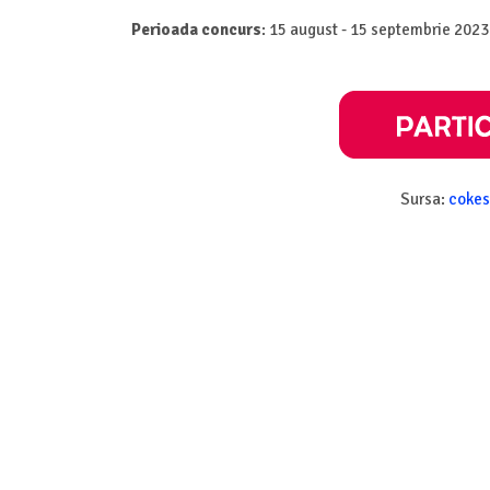
Perioada concurs
: 15 august - 15 septembrie 2023
Sursa:
cokes