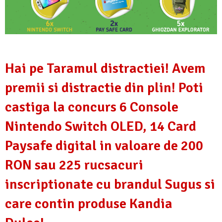
Hai pe Taramul distractiei! Avem
premii si distractie din plin! Poti
castiga la concurs 6 Console
Nintendo Switch OLED, 14 Card
Paysafe digital in valoare de 200
RON sau 225 rucsacuri
inscriptionate cu brandul Sugus si
care contin produse Kandia