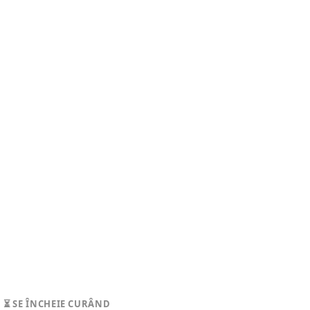
⏳ SE ÎNCHEIE CURÂND