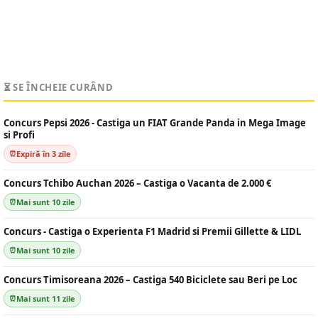
⏳ SE ÎNCHEIE CURÂND
Concurs Pepsi 2026 - Castiga un FIAT Grande Panda in Mega Image
si Profi
Expiră în 3 zile
Concurs Tchibo Auchan 2026 – Castiga o Vacanta de 2.000 €
Mai sunt 10 zile
Concurs - Castiga o Experienta F1 Madrid si Premii Gillette & LIDL
Mai sunt 10 zile
Concurs Timisoreana 2026 – Castiga 540 Biciclete sau Beri pe Loc
Mai sunt 11 zile