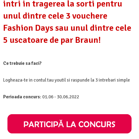
intri in tragerea la sorti pentru
unul dintre cele 3 vouchere
Fashion Days sau unul dintre cele
5 uscatoare de par Braun!
Ce trebuie sa faci?
Logheaza-te in contul tau youtil si raspunde la 3 intrebari simple
Perioada concurs
: 01.06 - 30.06.2022