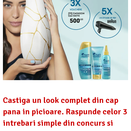
Castiga un look complet din cap
pana in picioare. Raspunde celor 3
intrebari simple din concurs si