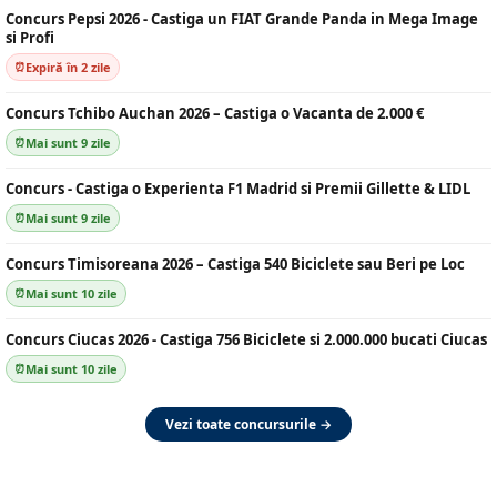
Concurs Pepsi 2026 - Castiga un FIAT Grande Panda in Mega Image
si Profi
Expiră în 2 zile
Concurs Tchibo Auchan 2026 – Castiga o Vacanta de 2.000 €
Mai sunt 9 zile
Concurs - Castiga o Experienta F1 Madrid si Premii Gillette & LIDL
Mai sunt 9 zile
Concurs Timisoreana 2026 – Castiga 540 Biciclete sau Beri pe Loc
Mai sunt 10 zile
Concurs Ciucas 2026 - Castiga 756 Biciclete si 2.000.000 bucati Ciucas
Mai sunt 10 zile
Vezi toate concursurile →