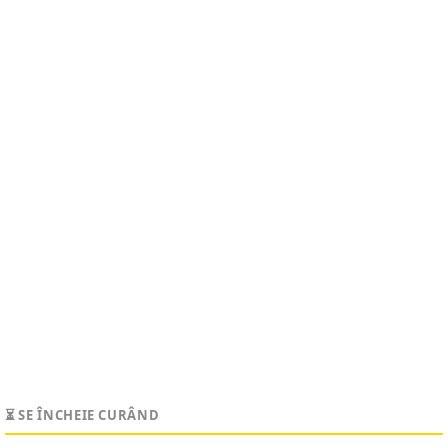
⏳ SE ÎNCHEIE CURÂND