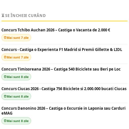
⏳ SE ÎNCHEIE CURÂND
Concurs Tchibo Auchan 2026 – Castiga o Vacanta de 2.000 €
Mai sunt 7 zile
Concurs - Castiga o Experienta F1 Madrid si Premii Gillette & LIDL
Mai sunt 7 zile
Concurs Timisoreana 2026 – Castiga 540 Biciclete sau Beri pe Loc
Mai sunt 8 zile
Concurs Ciucas 2026 - Castiga 756 Biciclete si 2.000.000 bucati Ciucas
Mai sunt 8 zile
Concurs Danonino 2026 – Castiga o Excursie in Laponia sau Carduri
eMAG
Mai sunt 8 zile