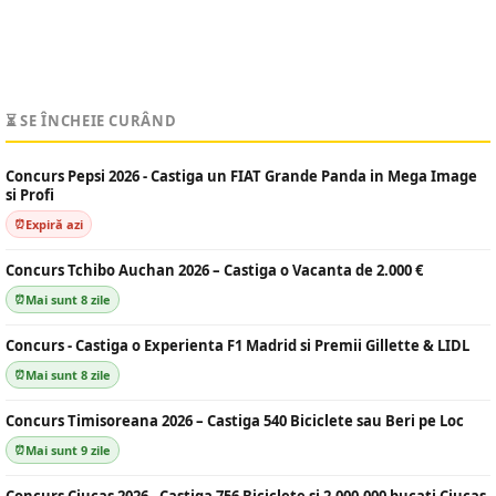
⏳ SE ÎNCHEIE CURÂND
Concurs Pepsi 2026 - Castiga un FIAT Grande Panda in Mega Image
si Profi
Expiră azi
Concurs Tchibo Auchan 2026 – Castiga o Vacanta de 2.000 €
Mai sunt 8 zile
Concurs - Castiga o Experienta F1 Madrid si Premii Gillette & LIDL
Mai sunt 8 zile
Concurs Timisoreana 2026 – Castiga 540 Biciclete sau Beri pe Loc
Mai sunt 9 zile