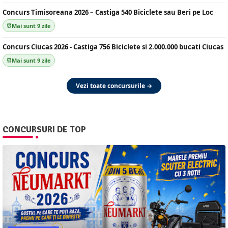
Concurs Timisoreana 2026 – Castiga 540 Biciclete sau Beri pe Loc
Mai sunt 9 zile
Concurs Ciucas 2026 - Castiga 756 Biciclete si 2.000.000 bucati Ciucas
Mai sunt 9 zile
Vezi toate concursurile →
CONCURSURI DE TOP