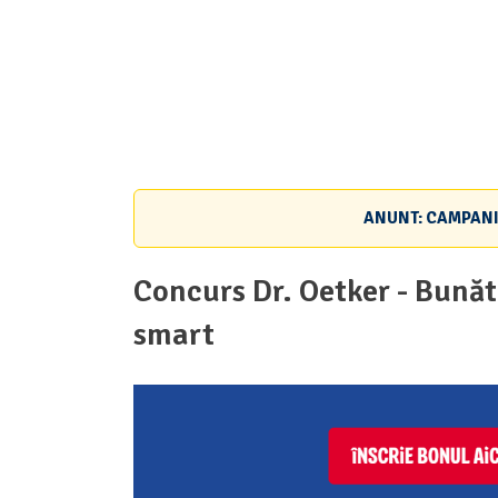
ANUNT: CAMPANI
Concurs Dr. Oetker - Bunătă
smart