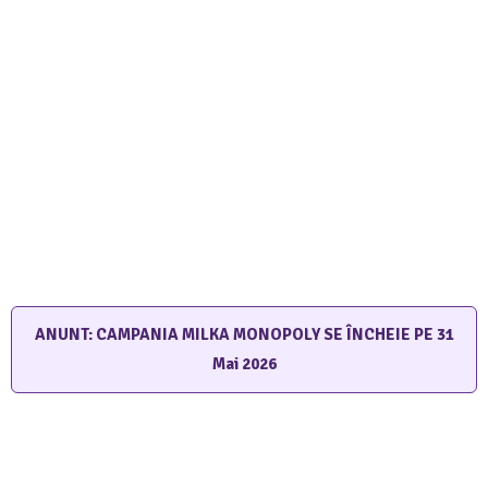
ANUNT: CAMPANIA MILKA MONOPOLY SE ÎNCHEIE PE
31
Mai 2026