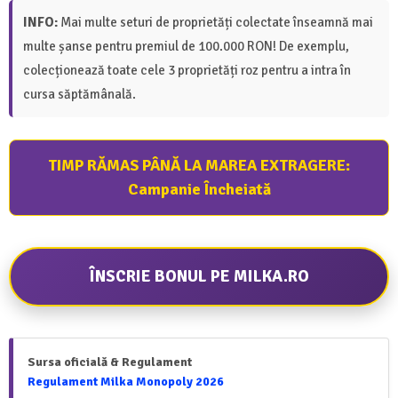
INFO:
Mai multe seturi de proprietăți colectate înseamnă mai
multe șanse pentru premiul de 100.000 RON! De exemplu,
colecționează toate cele 3 proprietăți roz pentru a intra în
cursa săptămânală.
TIMP RĂMAS PÂNĂ LA MAREA EXTRAGERE:
Campanie Încheiată
ÎNSCRIE BONUL PE MILKA.RO
Sursa oficială & Regulament
Regulament Milka Monopoly 2026