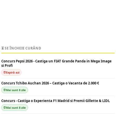
⏳ SE ÎNCHEIE CURÂND
Concurs Pepsi 2026 - Castiga un FIAT Grande Panda in Mega Image
si Profi
Expiră azi
Concurs Tchibo Auchan 2026 – Castiga o Vacanta de 2.000 €
Mai sunt 8 zile
Concurs - Castiga o Experienta F1 Madrid si Premii Gillette & LIDL
Mai sunt 8 zile