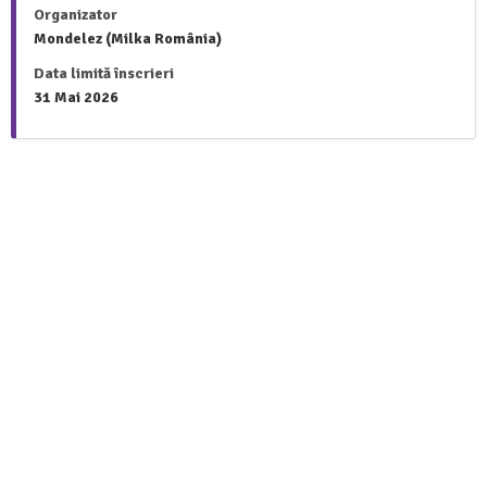
Organizator
Mondelez (Milka România)
Data limită înscrieri
31 Mai 2026