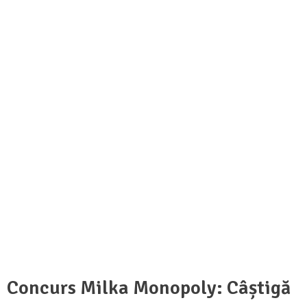
Concurs Milka Monopoly: Câștigă