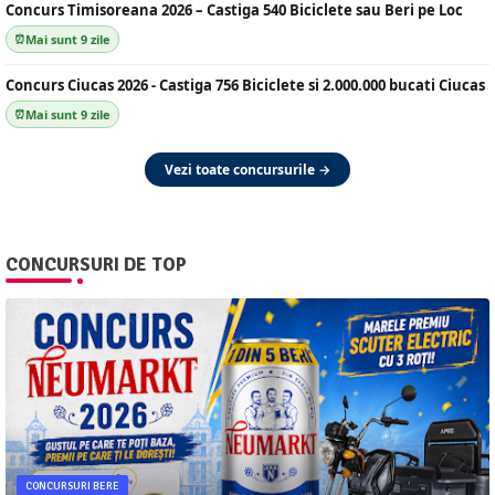
Concurs Timisoreana 2026 – Castiga 540 Biciclete sau Beri pe Loc
Mai sunt 9 zile
Concurs Ciucas 2026 - Castiga 756 Biciclete si 2.000.000 bucati Ciucas
Mai sunt 9 zile
Vezi toate concursurile →
CONCURSURI DE TOP
CONCURSURI BERE