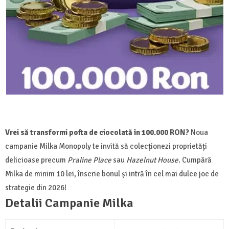
Vrei să transformi pofta de ciocolată în 100.000 RON?
Noua
campanie Milka Monopoly te invită să colecționezi proprietăți
delicioase precum
Praline Place
sau
Hazelnut House
. Cumpără
Milka de minim 10 lei, înscrie bonul și intră în cel mai dulce joc de
strategie din 2026!
Detalii Campanie Milka