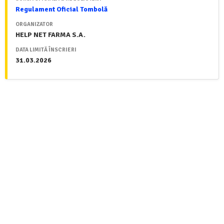
Regulament Oficial Tombolă
ORGANIZATOR
HELP NET FARMA S.A.
DATA LIMITĂ ÎNSCRIERI
31.03.2026