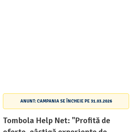
ANUNT: CAMPANIA SE ÎNCHEIE PE
31.03.2026
Tombola Help Net: "Profită de
oferte, câștigă experiențe de