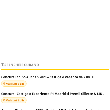
⏳ SE ÎNCHEIE CURÂND
Concurs Tchibo Auchan 2026 – Castiga o Vacanta de 2.000 €
Mai sunt 6 zile
Concurs - Castiga o Experienta F1 Madrid si Premii Gillette & LIDL
Mai sunt 6 zile