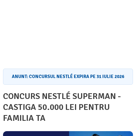
ANUNT: CONCURSUL NESTLÉ EXPIRA PE 31 IULIE 2026
CONCURS NESTLÉ SUPERMAN -
CASTIGA 50.000 LEI PENTRU
FAMILIA TA