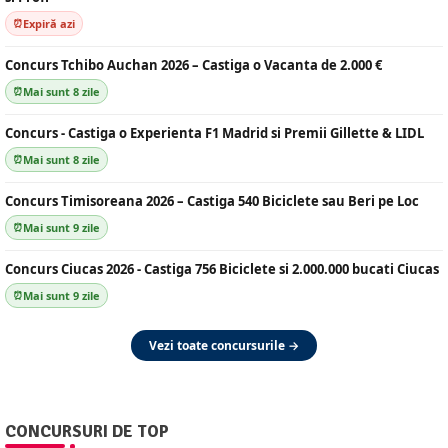
Expiră azi
Concurs Tchibo Auchan 2026 – Castiga o Vacanta de 2.000 €
Mai sunt 8 zile
Concurs - Castiga o Experienta F1 Madrid si Premii Gillette & LIDL
Mai sunt 8 zile
Concurs Timisoreana 2026 – Castiga 540 Biciclete sau Beri pe Loc
Mai sunt 9 zile
Concurs Ciucas 2026 - Castiga 756 Biciclete si 2.000.000 bucati Ciucas
Mai sunt 9 zile
Vezi toate concursurile →
CONCURSURI DE TOP