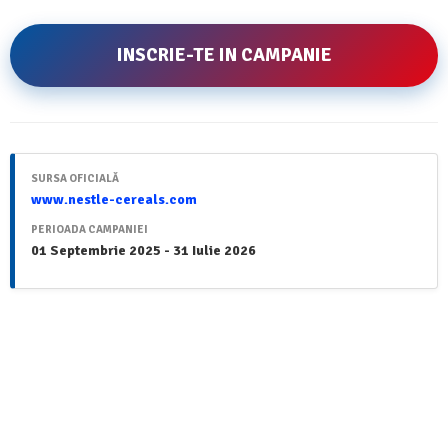
INSCRIE-TE IN CAMPANIE
SURSA OFICIALĂ
www.nestle-cereals.com
PERIOADA CAMPANIEI
01 Septembrie 2025 - 31 Iulie 2026