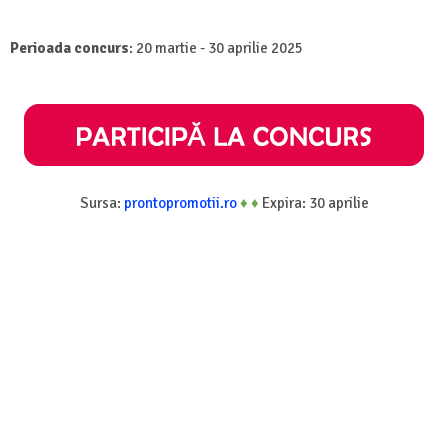
Perioada concurs
: 20 martie - 30 aprilie 2025
Sursa:
prontopromotii.ro
♦
♦
Expira: 30 aprilie