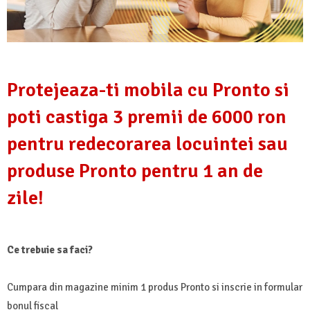
Protejeaza-ti mobila cu Pronto si
poti castiga 3 premii de 6000 ron
pentru redecorarea locuintei sau
produse Pronto pentru 1 an de
zile!
Ce trebuie sa faci?
Cumpara din magazine minim 1 produs Pronto si inscrie in formular
bonul fiscal