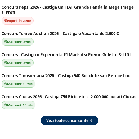
Concurs Pepsi 2026 - Castiga un FIAT Grande Panda in Mega Image
si Profi
Expiră în 2 zile
Concurs Tchibo Auchan 2026 – Castiga o Vacanta de 2.000 €
Mai sunt 9 zile
Concurs - Castiga o Experienta F1 Madrid si Premii Gillette & LIDL
Mai sunt 9 zile
Concurs Timisoreana 2026 – Castiga 540 Biciclete sau Beri pe Loc
Mai sunt 10 zile
Concurs Ciucas 2026 - Castiga 756 Biciclete si 2.000.000 bucati Ciucas
Mai sunt 10 zile
Vezi toate concursurile →