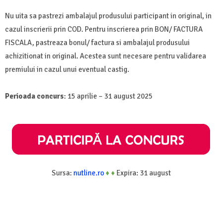
Nu uita sa pastrezi ambalajul produsului participant in original, in
cazul inscrierii prin COD. Pentru inscrierea prin BON/ FACTURA
FISCALA, pastreaza bonul/ factura si ambalajul produsului
achizitionat in original. Acestea sunt necesare pentru validarea
premiului in cazul unui eventual castig.
Perioada concurs
: 15 aprilie – 31 august 2025
Sursa:
nutline.ro
♦
♦
Expira: 31 august