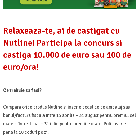
Relaxeaza-te, ai de castigat cu
Nutline! Participa la concurs si
castiga 10.000 de euro sau 100 de
euro/ora!
Ce trebuie sa faci?
Cumpara orice produs Nutline si inscrie codul de pe ambalaj sau
bonul/factura fiscala intre 15 aprilie – 31 august pentru premiul cel
mare si între 1 mai – 31 iulie pentru premiile orare! Poti inscrie
pana la 10 coduri pe zi!