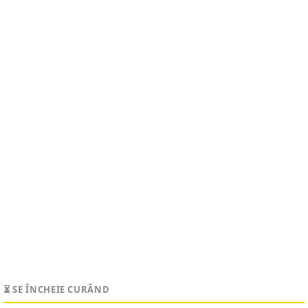
⏳ SE ÎNCHEIE CURÂND