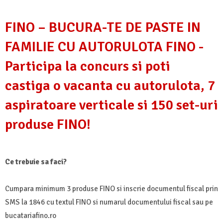
FINO – BUCURA-TE DE PASTE IN
FAMILIE CU AUTORULOTA FINO -
Participa la concurs si poti
castiga o vacanta cu autorulota, 7
aspiratoare verticale si 150 set-uri
produse FINO!
Ce trebuie sa faci?
Cumpara minimum 3 produse FINO si inscrie documentul fiscal prin
SMS la 1846 cu textul FINO si numarul documentului fiscal sau pe
bucatariafino.ro