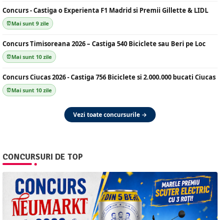
Concurs - Castiga o Experienta F1 Madrid si Premii Gillette & LIDL
Mai sunt 9 zile
Concurs Timisoreana 2026 – Castiga 540 Biciclete sau Beri pe Loc
Mai sunt 10 zile
Concurs Ciucas 2026 - Castiga 756 Biciclete si 2.000.000 bucati Ciucas
Mai sunt 10 zile
Vezi toate concursurile →
CONCURSURI DE TOP