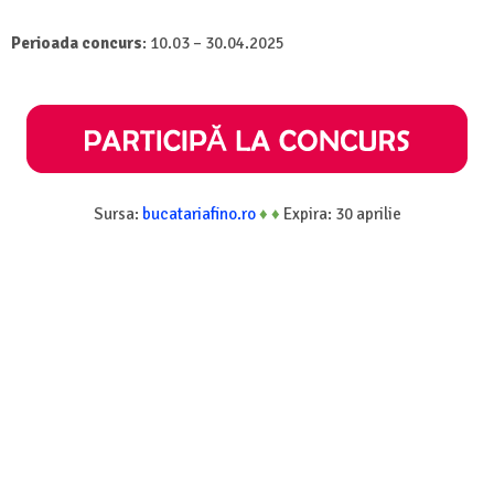
Perioada concurs
: 10.03 – 30.04.2025
Sursa:
bucatariafino.ro
♦
♦
Expira: 30 aprilie