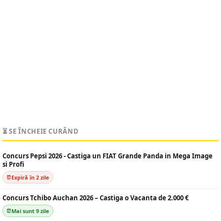
⏳ SE ÎNCHEIE CURÂND
Concurs Pepsi 2026 - Castiga un FIAT Grande Panda in Mega Image
si Profi
Expiră în 2 zile
Concurs Tchibo Auchan 2026 – Castiga o Vacanta de 2.000 €
Mai sunt 9 zile