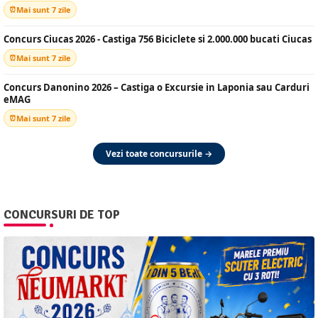
Mai sunt 7 zile
Concurs Ciucas 2026 - Castiga 756 Biciclete si 2.000.000 bucati Ciucas
Mai sunt 7 zile
Concurs Danonino 2026 – Castiga o Excursie in Laponia sau Carduri
eMAG
Mai sunt 7 zile
Vezi toate concursurile →
CONCURSURI DE TOP