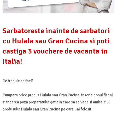
Sarbatoreste inainte de sarbatori
cu Hulala sau Gran Cucina si poti
castiga 3 vouchere de vacanta in
Italia!
Ce trebuie sa faci?
Cumpara orice produs Hulala sau Gran Cucina, inscrie bonul fiscal
si incarca poza preparatului gatit in care sa se vada si ambalajul
produsului Hulala sau Gran Cucina pe care l-ai folosit