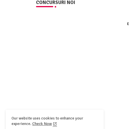
CONCURSURI NOI
E
Our website uses cookies to enhance your
experience.
Check Now