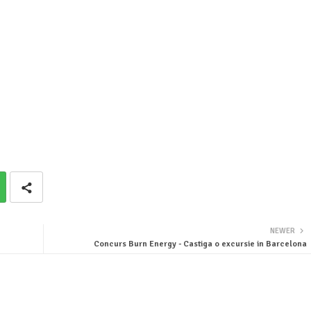
NEWER
Concurs Burn Energy - Castiga o excursie in Barcelona