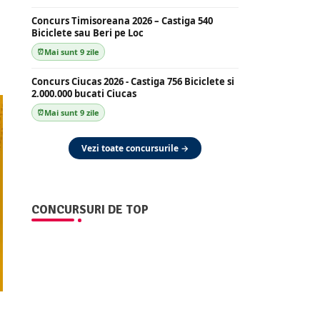
Concurs Timisoreana 2026 – Castiga 540
Biciclete sau Beri pe Loc
Mai sunt 9 zile
Concurs Ciucas 2026 - Castiga 756 Biciclete si
2.000.000 bucati Ciucas
Mai sunt 9 zile
Vezi toate concursurile →
CONCURSURI DE TOP