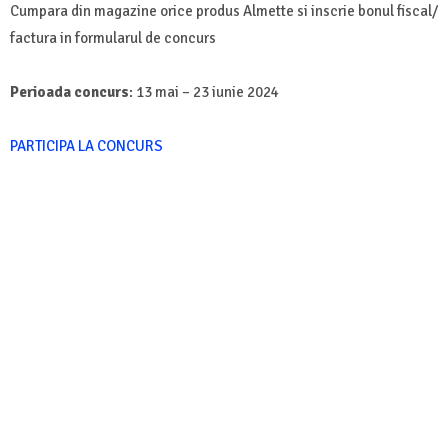
Cumpara din magazine orice produs Almette si inscrie bonul fiscal/
factura in formularul de concurs
Perioada concurs
: 13 mai – 23 iunie 2024
PARTICIPA LA CONCURS