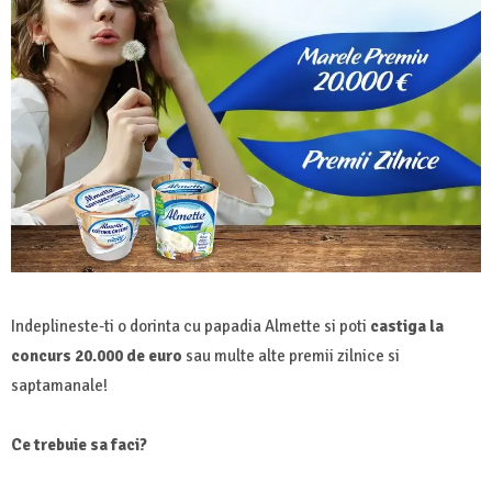
Indeplineste-ti o dorinta cu papadia Almette si poti
castiga la
concurs 20.000 de euro
sau multe alte premii zilnice si
saptamanale!
Ce trebuie sa faci?