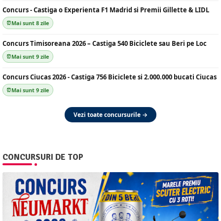
Concurs - Castiga o Experienta F1 Madrid si Premii Gillette & LIDL
Mai sunt 8 zile
Concurs Timisoreana 2026 – Castiga 540 Biciclete sau Beri pe Loc
Mai sunt 9 zile
Concurs Ciucas 2026 - Castiga 756 Biciclete si 2.000.000 bucati Ciucas
Mai sunt 9 zile
Vezi toate concursurile →
CONCURSURI DE TOP