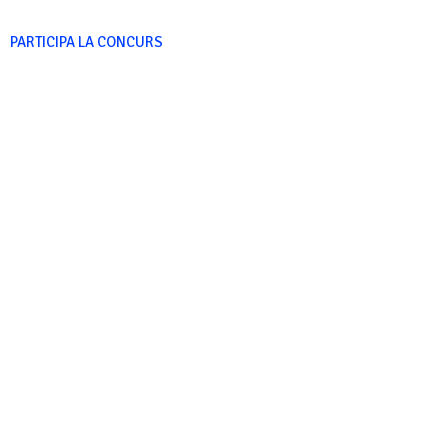
PARTICIPA LA CONCURS