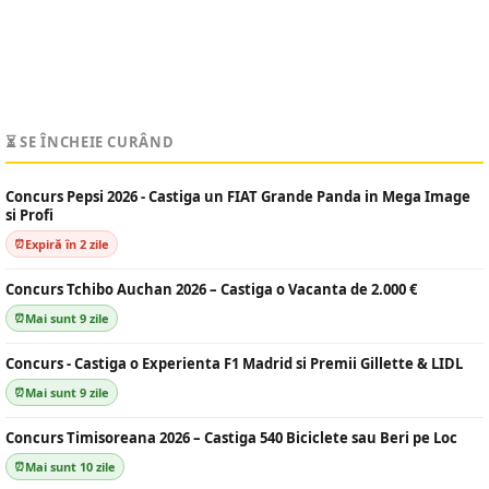
⏳ SE ÎNCHEIE CURÂND
Concurs Pepsi 2026 - Castiga un FIAT Grande Panda in Mega Image
si Profi
Expiră în 2 zile
Concurs Tchibo Auchan 2026 – Castiga o Vacanta de 2.000 €
Mai sunt 9 zile
Concurs - Castiga o Experienta F1 Madrid si Premii Gillette & LIDL
Mai sunt 9 zile
Concurs Timisoreana 2026 – Castiga 540 Biciclete sau Beri pe Loc
Mai sunt 10 zile