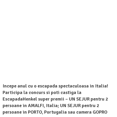
Incepe anul cu o escapada spectaculoasa in Italia!
Participa la concurs si poti castiga la
EscapadaHenkel super premii – UN SEJUR pentru 2
persoane in AMALFI, Italia; UN SEJUR pentru 2
persoane in PORTO, Portugalia sau camera GOPRO