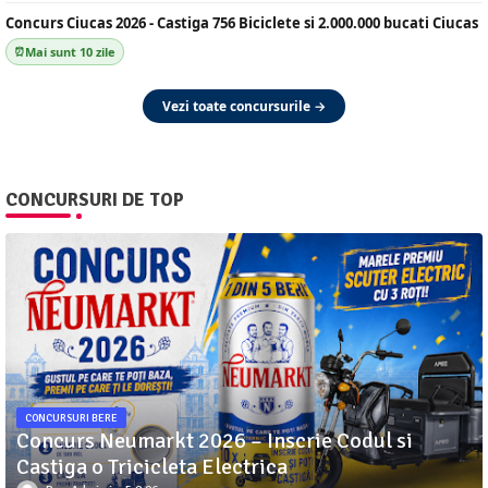
Concurs Ciucas 2026 - Castiga 756 Biciclete si 2.000.000 bucati Ciucas
Mai sunt 10 zile
Vezi toate concursurile →
CONCURSURI DE TOP
CONCURSURI BERE
Concurs Neumarkt 2026 – Inscrie Codul si
Castiga o Tricicleta Electrica