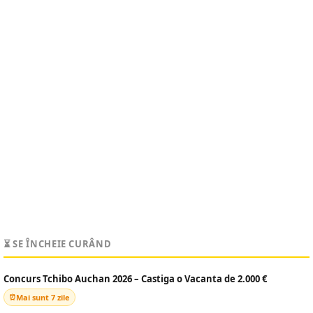
⏳ SE ÎNCHEIE CURÂND
Concurs Tchibo Auchan 2026 – Castiga o Vacanta de 2.000 €
Mai sunt 7 zile