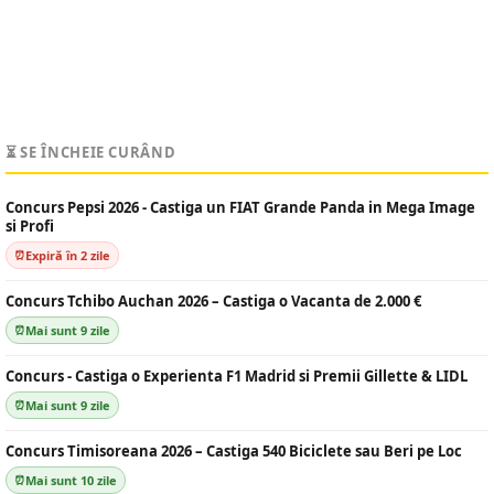
⏳ SE ÎNCHEIE CURÂND
Concurs Pepsi 2026 - Castiga un FIAT Grande Panda in Mega Image
si Profi
Expiră în 2 zile
Concurs Tchibo Auchan 2026 – Castiga o Vacanta de 2.000 €
Mai sunt 9 zile
Concurs - Castiga o Experienta F1 Madrid si Premii Gillette & LIDL
Mai sunt 9 zile
Concurs Timisoreana 2026 – Castiga 540 Biciclete sau Beri pe Loc
Mai sunt 10 zile