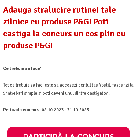
Adauga stralucire rutinei tale
zilnice cu produse P&G! Poti
castiga la concurs un cos plin cu
produse P&G!
Ce trebuie sa faci?
Tot ce trebuie sa faci este sa accesezi contul tau Youtil, raspunzi la
5 intrebari simple si poti deveni unul dintre castigatori!
Perioada concurs
: 02.10.2023 - 31.10.2023